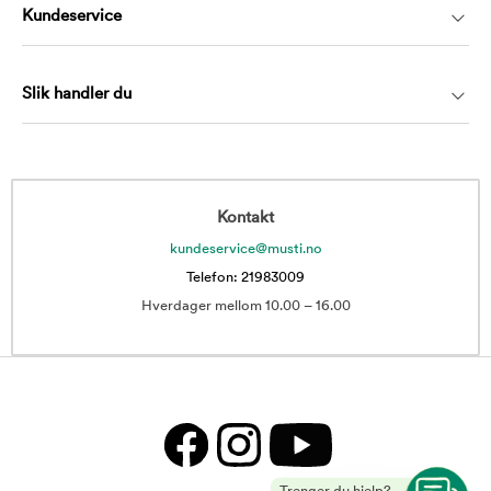
Kundeservice
Slik handler du
Kontakt
kundeservice@musti.no
Telefon: 21983009
Hverdager mellom 10.00 – 16.00