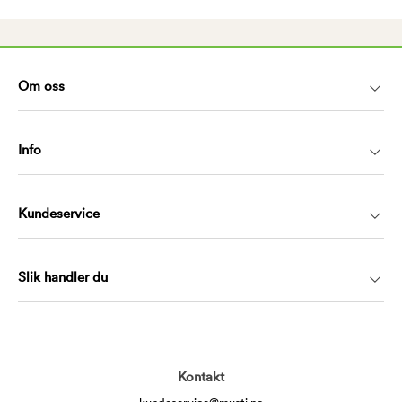
Om oss
Info
Kundeservice
Slik handler du
Kontakt