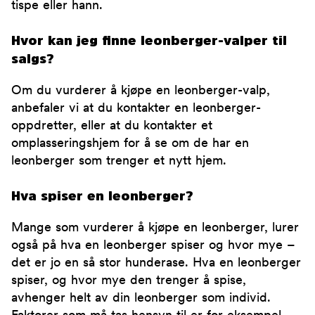
tispe eller hann.
Hvor kan jeg finne leonberger-valper til
salgs?
Om du vurderer å kjøpe en leonberger-valp,
anbefaler vi at du kontakter en leonberger-
oppdretter, eller at du kontakter et
omplasseringshjem for å se om de har en
leonberger som trenger et nytt hjem.
Hva spiser en leonberger?
Mange som vurderer å kjøpe en leonberger, lurer
også på hva en leonberger spiser og hvor mye –
det er jo en så stor hunderase. Hva en leonberger
spiser, og hvor mye den trenger å spise,
avhenger helt av din leonberger som individ.