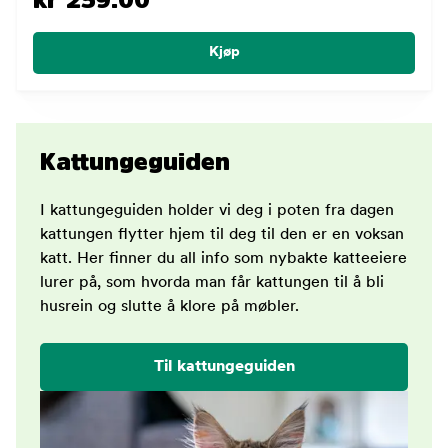
Kjøp
Kattungeguiden
I kattungeguiden holder vi deg i poten fra dagen
kattungen flytter hjem til deg til den er en voksan
katt. Her finner du all info som nybakte katteeiere
lurer på, som hvorda man får kattungen til å bli
husrein og slutte å klore på møbler.
Til kattungeguiden