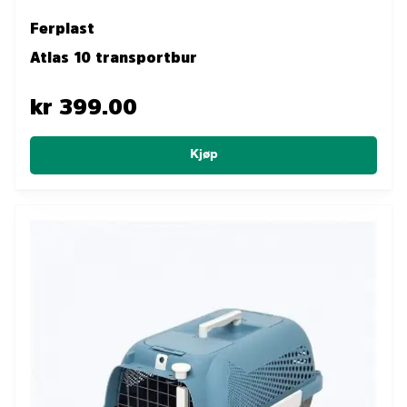
Ferplast
Atlas 10 transportbur
kr 399.00
Kjøp