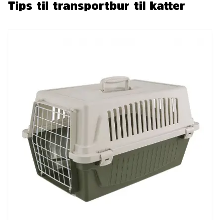
Tips til transportbur til katter