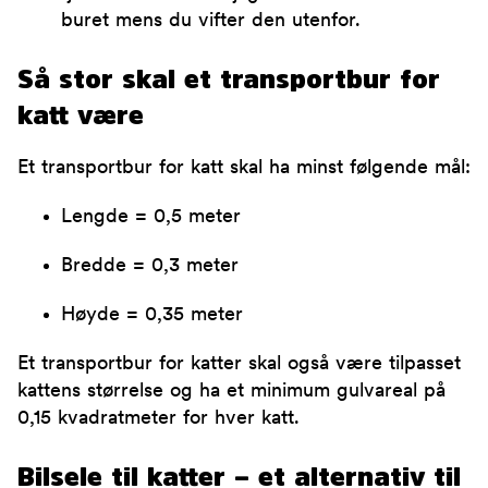
buret mens du vifter den utenfor.
Så stor skal et transportbur for
katt være
Et transportbur for katt skal ha minst følgende mål:
Lengde = 0,5 meter
Bredde = 0,3 meter
Høyde = 0,35 meter
Et transportbur for katter skal også være tilpasset
kattens størrelse og ha et minimum gulvareal på
0,15 kvadratmeter for hver katt.
Bilsele til katter – et alternativ til