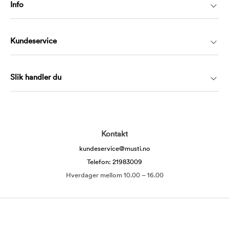
Info
Kundeservice
Slik handler du
Kontakt
kundeservice@musti.no
Telefon: 21983009
Hverdager mellom 10.00 – 16.00