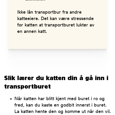
Ikke lån transportbur fra andre
katteeiere. Det kan være stressende
for katten at transportburet lukter av
en annen katt.
Slik lærer du katten din å gå inn i
transportburet
Når katten har blitt kjent med buret i ro og
fred, kan du kaste en godbit innerst i buret.
La katten hente den og komme ut når den vil.