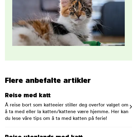
Flere anbefalte artikler
Reise med katt
Å reise bort som katteeier stiller deg overfor valget om
å ta med eller la katten/kattene være hjemme. Her kan
du lese våre tips om å ta med katten på ferie!