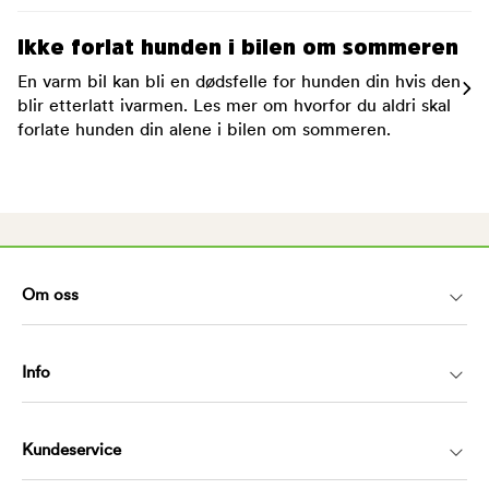
Ikke forlat hunden i bilen om sommeren
En varm bil kan bli en dødsfelle for hunden din hvis den
blir etterlatt ivarmen. Les mer om hvorfor du aldri skal
forlate hunden din alene i bilen om sommeren.
Om oss
Info
Kundeservice