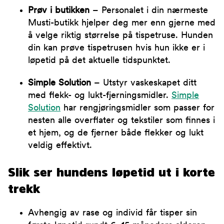
Prøv i butikken
– Personalet i din nærmeste
Musti-butikk hjelper deg mer enn gjerne med
å velge riktig størrelse på tispetruse. Hunden
din kan prøve tispetrusen hvis hun ikke er i
løpetid på det aktuelle tidspunktet.
Simple Solution
– Utstyr vaskeskapet ditt
med flekk- og lukt-fjerningsmidler.
Simple
Solution
har rengjøringsmidler som passer for
nesten alle overflater og tekstiler som finnes i
et hjem, og de fjerner både flekker og lukt
veldig effektivt.
Slik ser hundens løpetid ut i korte
trekk
Avhengig av rase og individ får tisper sin