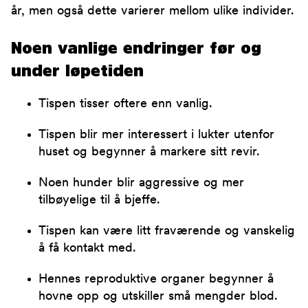
år, men også dette varierer mellom ulike individer.
Noen vanlige endringer før og
under løpetiden
Tispen tisser oftere enn vanlig.
Tispen blir mer interessert i lukter utenfor
huset og begynner å markere sitt revir.
Noen hunder blir aggressive og mer
tilbøyelige til å bjeffe.
Tispen kan være litt fraværende og vanskelig
å få kontakt med.
Hennes reproduktive organer begynner å
hovne opp og utskiller små mengder blod.