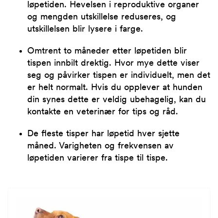
løpetiden. Hevelsen i reproduktive organer
og mengden utskillelse reduseres, og
utskillelsen blir lysere i farge.
Omtrent to måneder etter løpetiden blir
tispen innbilt drektig. Hvor mye dette viser
seg og påvirker tispen er individuelt, men det
er helt normalt. Hvis du opplever at hunden
din synes dette er veldig ubehagelig, kan du
kontakte en veterinær for tips og råd.
De fleste tisper har løpetid hver sjette
måned. Varigheten og frekvensen av
løpetiden varierer fra tispe til tispe.