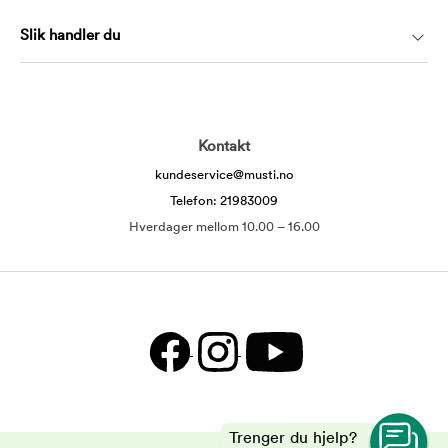
Slik handler du
Kontakt
kundeservice@musti.no
Telefon: 21983009
Hverdager mellom 10.00 – 16.00
Trenger du hjelp?