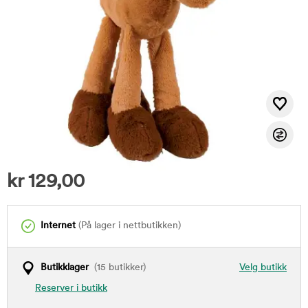
kr
129,00
Internet
(På lager i nettbutikken)
Butikklager
(15 butikker)
Velg butikk
Reserver i butikk