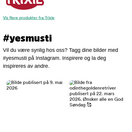
Vis flere produkter fra Trixie
#yesmusti
Vil du være synlig hos oss? Tagg dine bilder med
#yesmusti på Instagram. Inspirere og la deg
inspireres av andre.