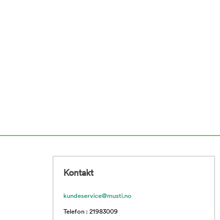
Kontakt
kundeservice@musti.no
Telefon : 21983009