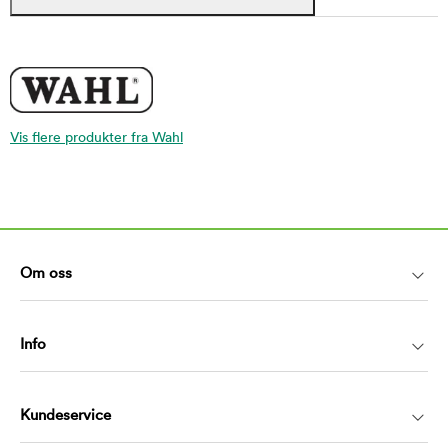
Vis flere produkter fra Wahl
Om oss
Info
Kundeservice