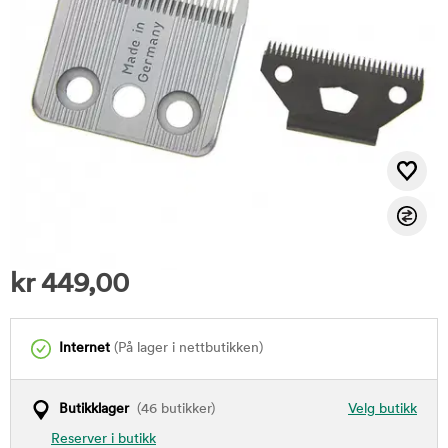
kr
449,00
Internet
(På lager i nettbutikken)
Butikklager
(46 butikker)
Velg butikk
Reserver i butikk