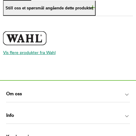
Still oss et spørsmål angående dette produktet
Vis flere produkter fra Wahl
Om oss
Info