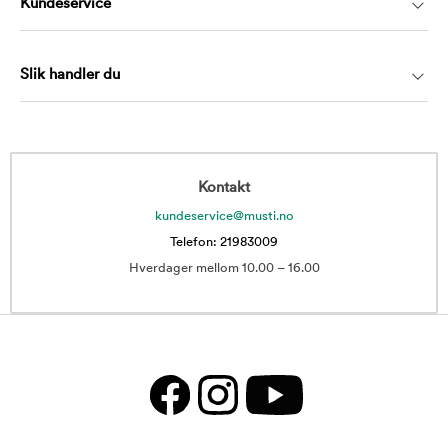
Kundeservice
Slik handler du
Kontakt
kundeservice@musti.no
Telefon: 21983009
Hverdager mellom 10.00 – 16.00