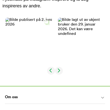
inspireres av andre.
Om oss