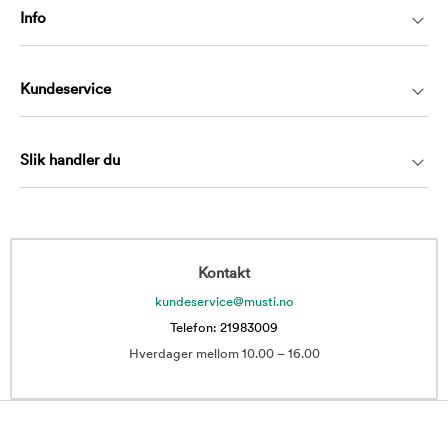
Info
Kundeservice
Slik handler du
Kontakt
kundeservice@musti.no
Telefon: 21983009
Hverdager mellom 10.00 – 16.00