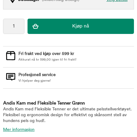
Fri frakt ved kjøp over 599 kr
Akkurat nå
kr
599,00
igjen til fri frakt!
Profesjonell service
Vi hjelper deg gjerne!
Andis Kam med Fleksible Tenner Grønn
Andis Kam med Fleksible Tenner er det ultimate pelsstellverktøyet.
Fleksibel og ergonomisk design for effektivt og skånsomt stell av
hundens pels og hud!.
Mer informasjon