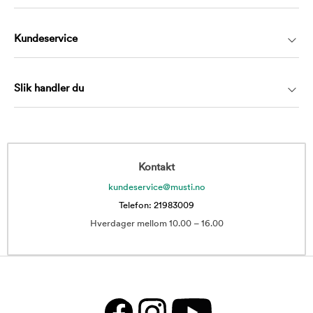
Kundeservice
Slik handler du
Kontakt
kundeservice@musti.no
Telefon: 21983009
Hverdager mellom 10.00 – 16.00