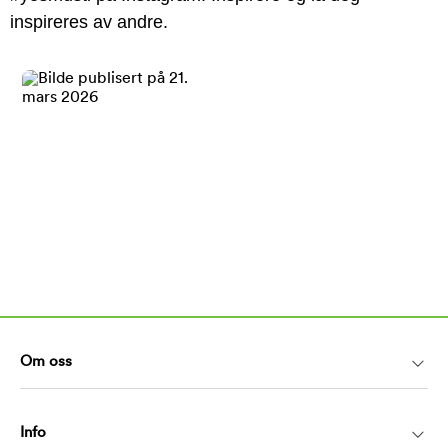
inspireres av andre.
Om oss
Info