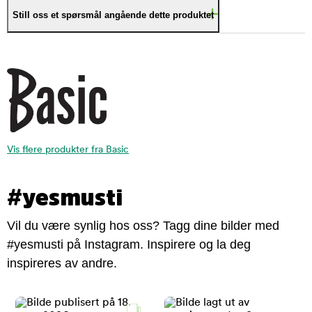
Still oss et spørsmål angående dette produktet
Vis flere produkter fra Basic
#yesmusti
Vil du være synlig hos oss? Tagg dine bilder med
#yesmusti på Instagram. Inspirere og la deg
inspireres av andre.