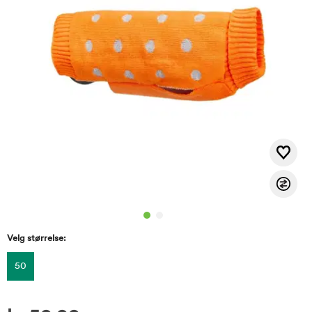
Velg størrelse:
50