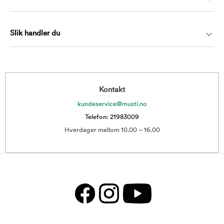
Slik handler du
Kontakt
kundeservice@musti.no
Telefon: 21983009
Hverdager mellom 10.00 – 16.00