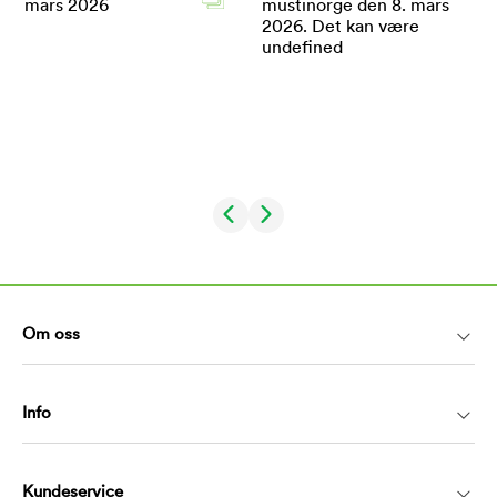
Om oss
Info
Kundeservice