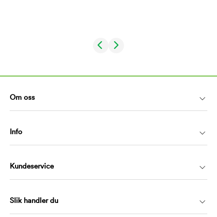
Om oss
Info
Kundeservice
Slik handler du