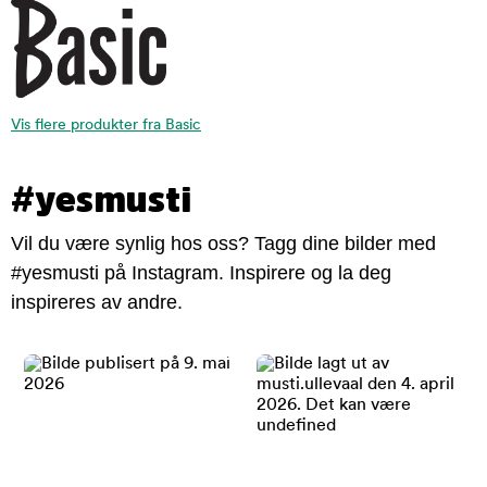
Vis flere produkter fra Basic
#yesmusti
Vil du være synlig hos oss? Tagg dine bilder med
#yesmusti på Instagram. Inspirere og la deg
inspireres av andre.