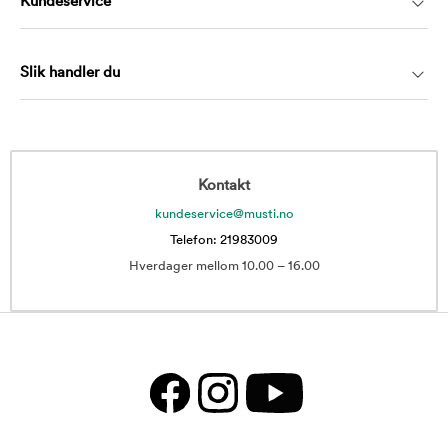
Kundeservice
Slik handler du
Kontakt
kundeservice@musti.no
Telefon: 21983009
Hverdager mellom 10.00 – 16.00