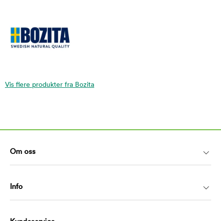
Vis flere produkter fra Bozita
Om oss
Info