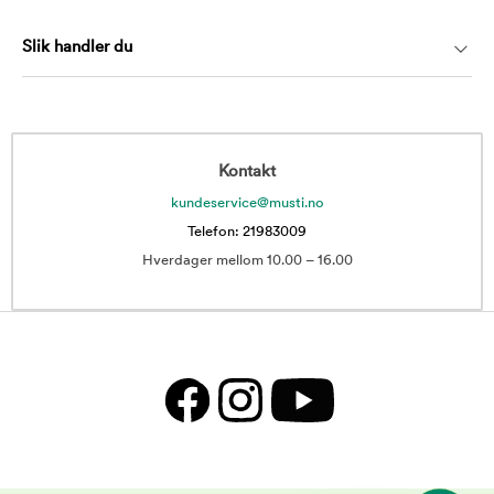
Slik handler du
Kontakt
kundeservice@musti.no
Telefon: 21983009
Hverdager mellom 10.00 – 16.00