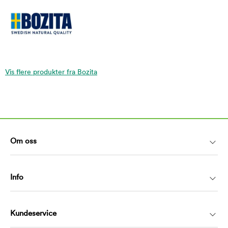
Vis flere produkter fra Bozita
Om oss
Info
Kundeservice