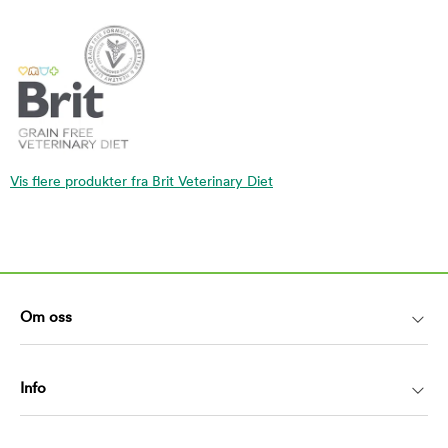
Vis flere produkter fra Brit Veterinary Diet
Om oss
Info