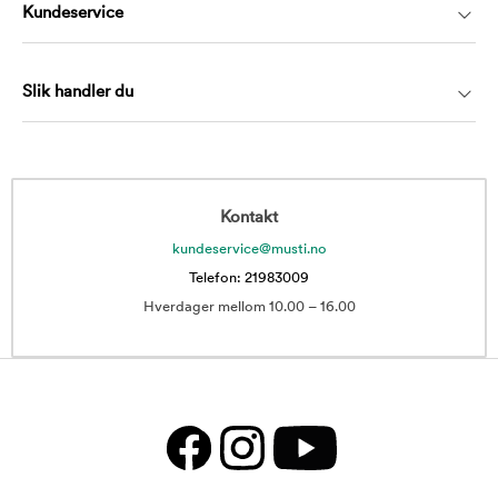
Kundeservice
Slik handler du
Kontakt
kundeservice@musti.no
Telefon: 21983009
Hverdager mellom 10.00 – 16.00