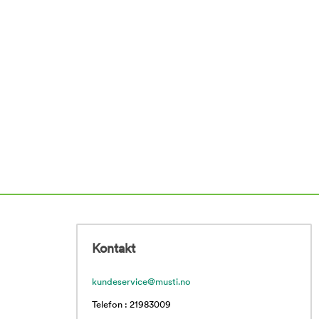
Kontakt
kundeservice@musti.no
Telefon : 21983009