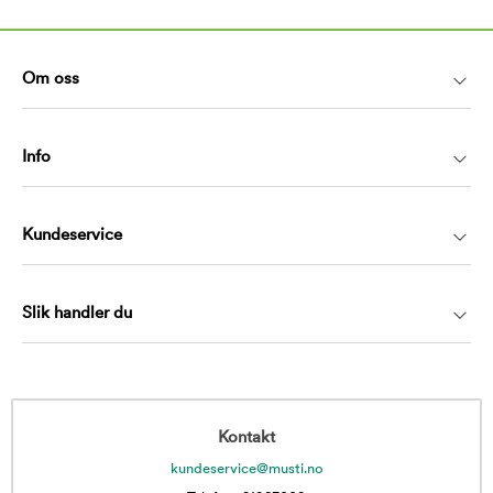
Om oss
Info
Kundeservice
Slik handler du
Kontakt
kundeservice@musti.no