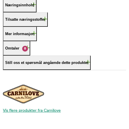
Næringsinnhold
Tilsatte næringsstoffer
Mer informasjon
Omtaler
0
Still oss et spørsmål angående dette produktet
Vis flere produkter fra Carnilove