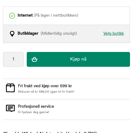
Internet
(På lager i nettbutikken)
Butikklager
(Midlertidig utsolgt)
Velg butikk
Fri frakt ved kjøp over 599 kr
Akkurat nå
kr
599,00
igjen til fri frakt!
Profesjonell service
Vi hjelper deg gjerne!