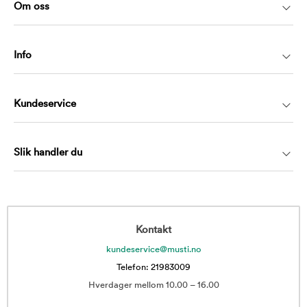
Om oss
Info
Kundeservice
Slik handler du
Kontakt
kundeservice@musti.no
Telefon: 21983009
Hverdager mellom 10.00 – 16.00