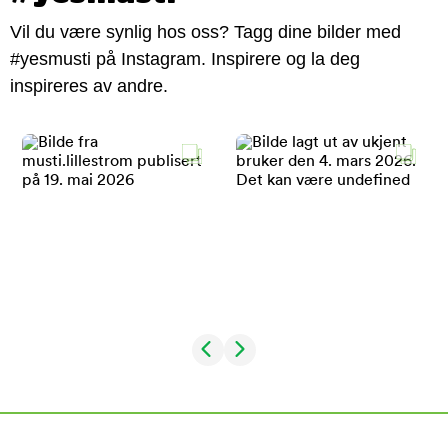
Vil du være synlig hos oss? Tagg dine bilder med
#yesmusti på Instagram. Inspirere og la deg
inspireres av andre.