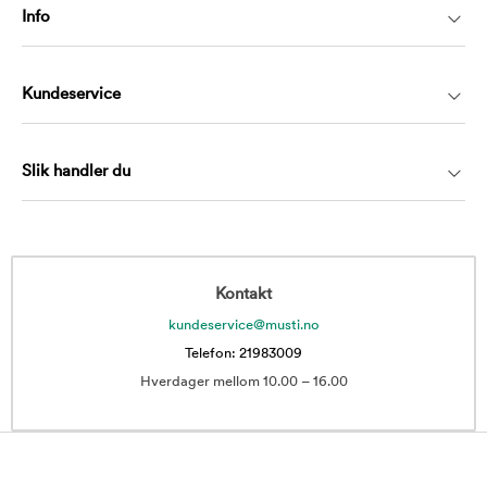
Info
Kundeservice
Slik handler du
Kontakt
kundeservice@musti.no
Telefon: 21983009
Hverdager mellom 10.00 – 16.00