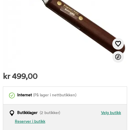
kr
499,00
Internet
(På lager i nettbutikken)
Butikklager
(2 butikker)
Velg butikk
Reserver i butikk