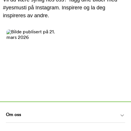
#yesmusti på Instagram. Inspirere og la deg
inspireres av andre.
Om oss