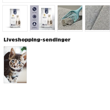
Liveshopping-sendinger