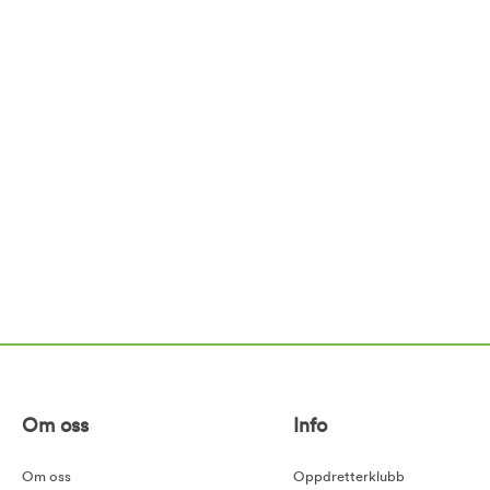
Om oss
Info
Om oss
Oppdretterklubb