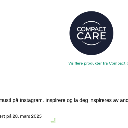
Vis flere produkter fra Compact 
usti på Instagram. Inspirere og la deg inspireres av and