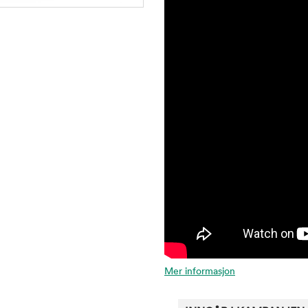
Mer informasjon