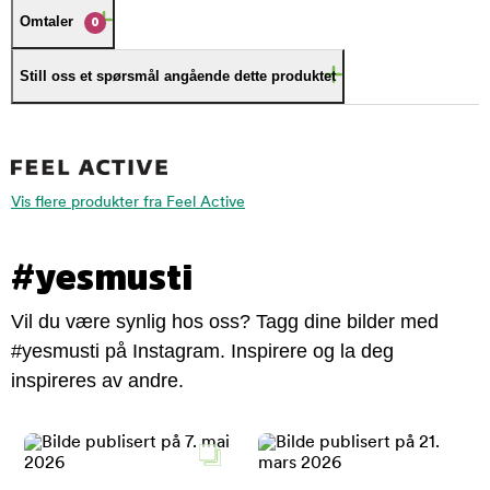
Omtaler
0
Still oss et spørsmål angående dette produktet
Vis flere produkter fra Feel Active
#yesmusti
Vil du være synlig hos oss? Tagg dine bilder med
#yesmusti på Instagram. Inspirere og la deg
inspireres av andre.