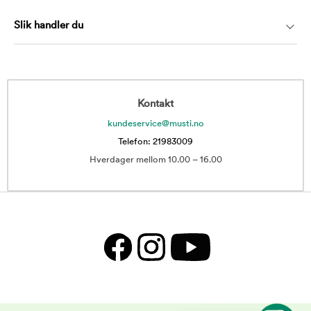
Slik handler du
Kontakt
kundeservice@musti.no
Telefon: 21983009
Hverdager mellom 10.00 – 16.00