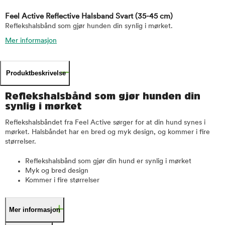
Feel Active Reflective Halsband Svart
(35-45 cm)
Reflekshalsbånd som gjør hunden din synlig i mørket.
Mer informasjon
Produktbeskrivelse
Reflekshalsbånd som gjør hunden din
synlig i mørket
Reflekshalsbåndet fra Feel Active sørger for at din hund synes i
mørket. Halsbåndet har en bred og myk design, og kommer i fire
størrelser.
Reflekshalsbånd som gjør din hund er synlig i mørket
Myk og bred design
Kommer i fire størrelser
Mer informasjon