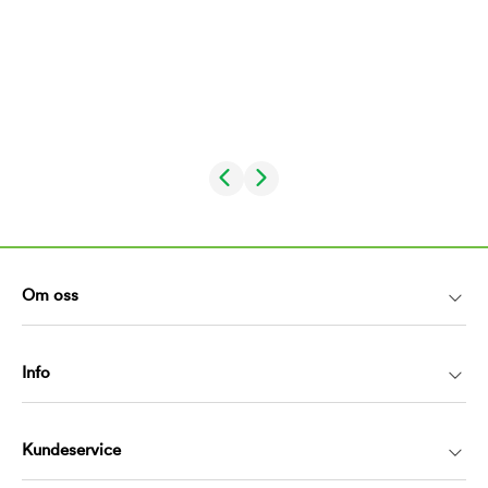
Om oss
Info
Kundeservice