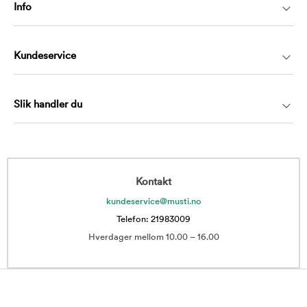
Info
Kundeservice
Slik handler du
Kontakt
kundeservice@musti.no
Telefon: 21983009
Hverdager mellom 10.00 – 16.00