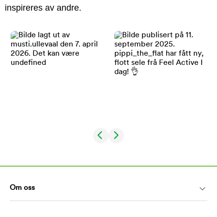
inspireres av andre.
Om oss