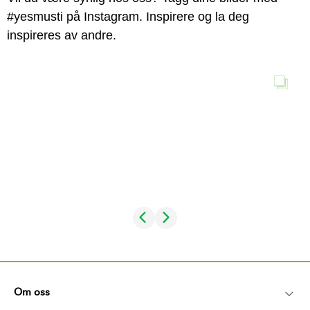
#yesmusti på Instagram. Inspirere og la deg
inspireres av andre.
Om oss