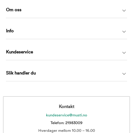
Om oss
Info
Kundeservice
Slik handler du
Kontakt
kundeservice@musti.no
Telefon: 21983009
Hverdager mellom 10.00 – 16.00