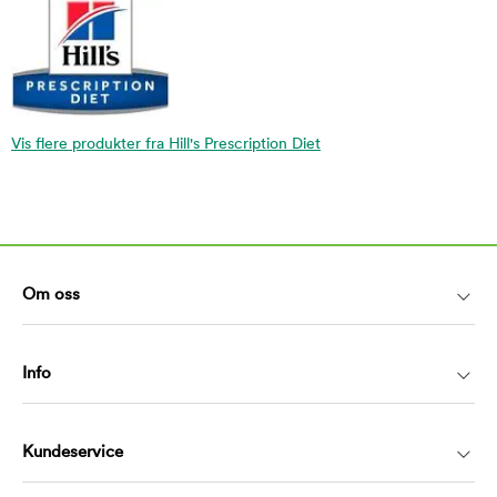
Vis flere produkter fra Hill's Prescription Diet
Om oss
Info
Kundeservice