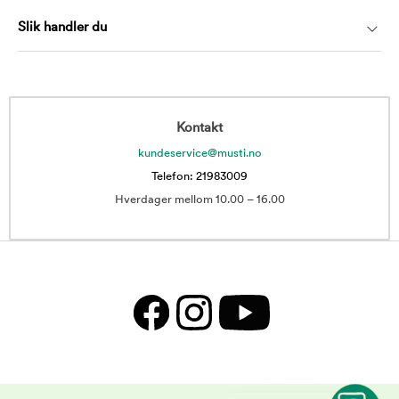
Slik handler du
Kontakt
kundeservice@musti.no
Telefon: 21983009
Hverdager mellom 10.00 – 16.00