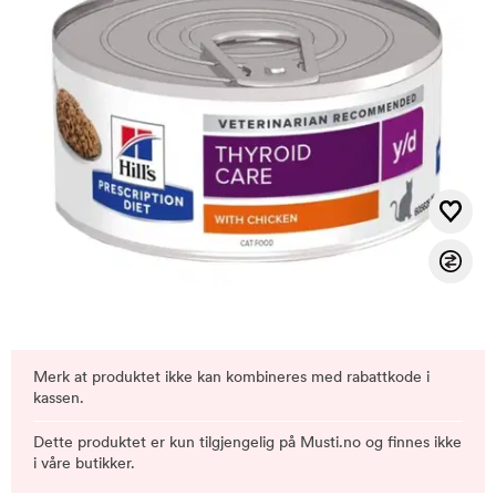
Merk at produktet ikke kan kombineres med rabattkode i
kassen.
Dette produktet er kun tilgjengelig på Musti.no og finnes ikke
i våre butikker.