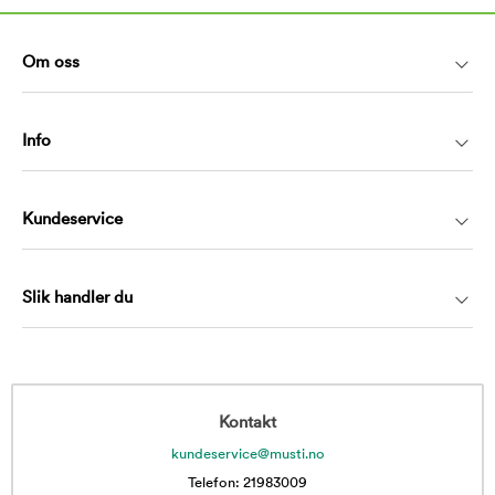
Om oss
Info
Kundeservice
Slik handler du
Kontakt
kundeservice@musti.no
Telefon: 21983009