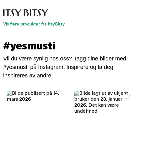
Vis flere produkter fra ItsyBitsy
#yesmusti
Vil du være synlig hos oss? Tagg dine bilder med
#yesmusti på Instagram. Inspirere og la deg
inspireres av andre.