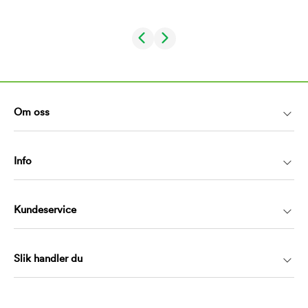
Om oss
Info
Kundeservice
Slik handler du