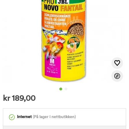
kr
189,00
Internet
(På lager i nettbutikken)