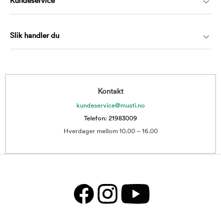
Kundeservice
Slik handler du
Kontakt
kundeservice@musti.no
Telefon: 21983009
Hverdager mellom 10.00 – 16.00