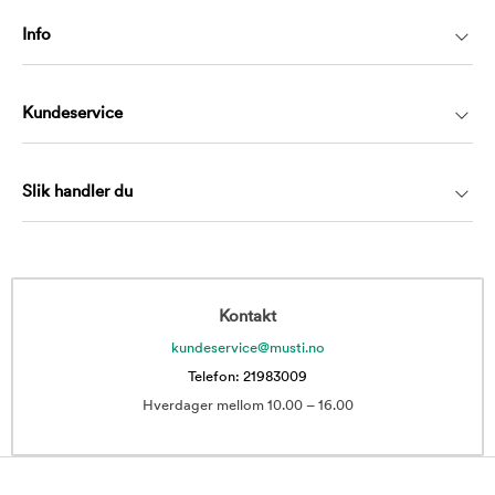
Info
Kundeservice
Slik handler du
Kontakt
kundeservice@musti.no
Telefon: 21983009
Hverdager mellom 10.00 – 16.00