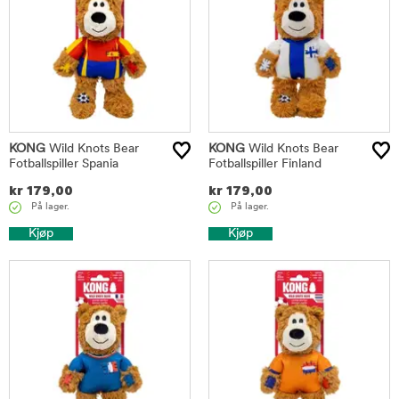
KONG
Wild Knots Bear
KONG
Wild Knots Bear
Fotballspiller Spania
Fotballspiller Finland
kr
179,00
kr
179,00
På lager.
På lager.
Kjøp
Kjøp