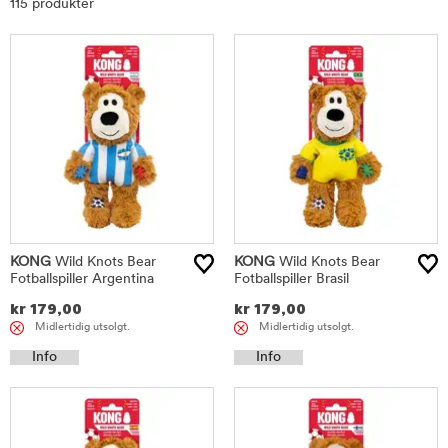
115 produkter
KONG
Wild Knots Bear
KONG
Wild Knots Bear
Fotballspiller Argentina
Fotballspiller Brasil
kr
179,00
kr
179,00
Midlertidig utsolgt.
Midlertidig utsolgt.
Info
Info