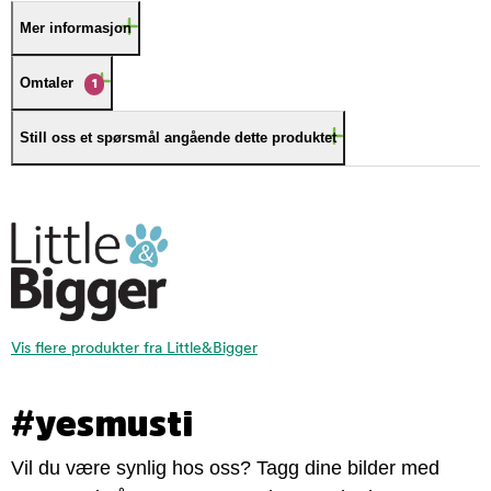
Mer informasjon
Omtaler
1
Still oss et spørsmål angående dette produktet
Vis flere produkter fra Little&Bigger
#yesmusti
Vil du være synlig hos oss? Tagg dine bilder med