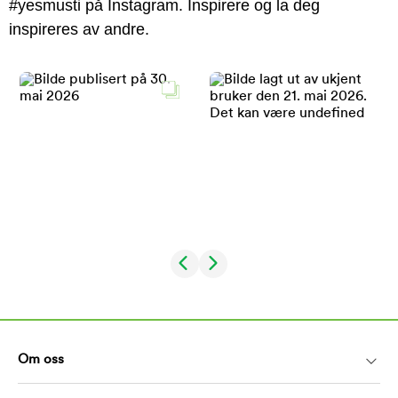
#yesmusti på Instagram. Inspirere og la deg
inspireres av andre.
Om oss