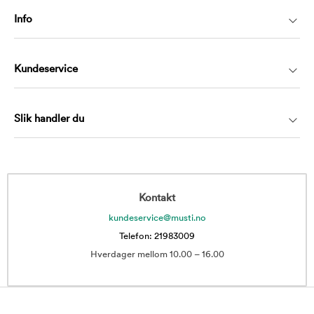
Info
Kundeservice
Slik handler du
Kontakt
kundeservice@musti.no
Telefon: 21983009
Hverdager mellom 10.00 – 16.00