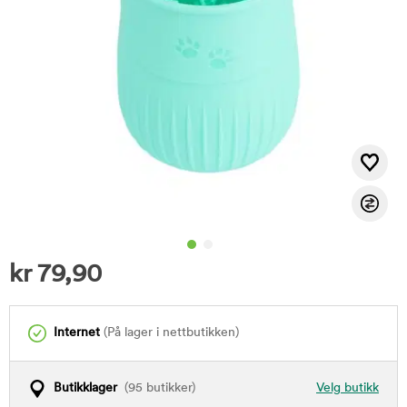
kr
79,90
Internet
(På lager i nettbutikken)
Butikklager
(95 butikker)
Velg butikk