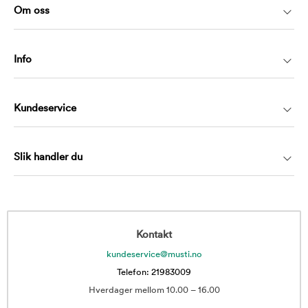
Om oss
Info
Kundeservice
Slik handler du
Kontakt
kundeservice@musti.no
Telefon: 21983009
Hverdager mellom 10.00 – 16.00