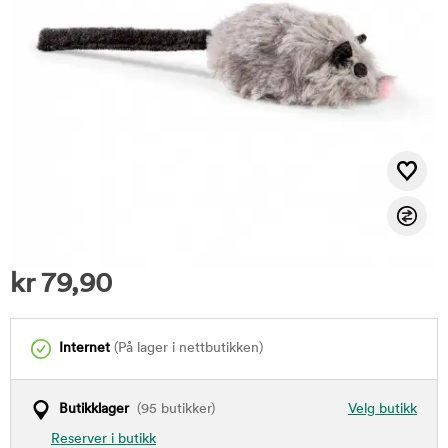
kr
79,90
Internet
(På lager i nettbutikken)
Butikklager
(95 butikker)
Velg butikk
Reserver i butikk