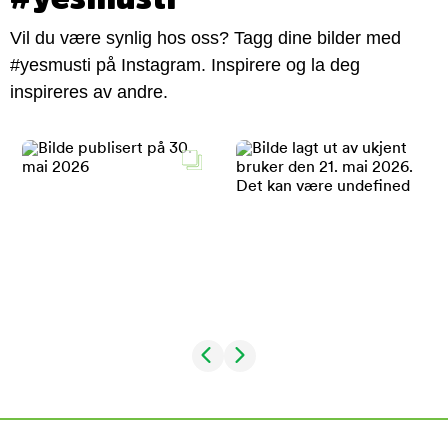
Vil du være synlig hos oss? Tagg dine bilder med
#yesmusti på Instagram. Inspirere og la deg
inspireres av andre.