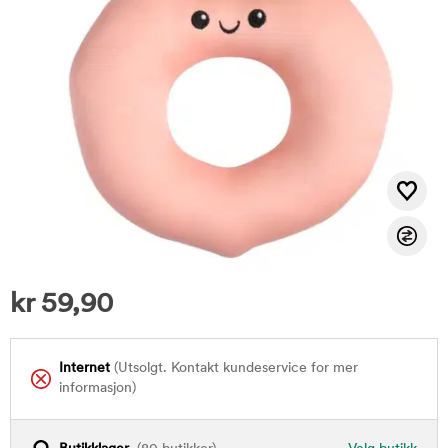
kr
59,90
Internet
(Utsolgt. Kontakt kundeservice for mer
informasjon)