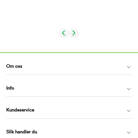
Om oss
Info
Kundeservice
Slik handler du