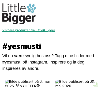
Vis flere produkter fra Little&Bigger
#yesmusti
Vil du være synlig hos oss? Tagg dine bilder med
#yesmusti på Instagram. Inspirere og la deg
inspireres av andre.