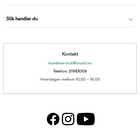
Slik handler du
Kontakt
kundeservice@musti.no
Telefon: 21983009
Hverdager mellom 10.00 – 16.00