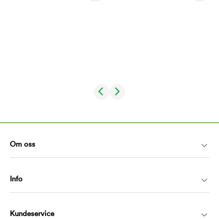
Om oss
Info
Kundeservice