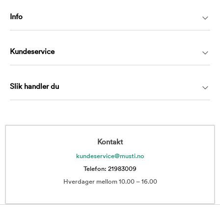
Info
Kundeservice
Slik handler du
Kontakt
kundeservice@musti.no
Telefon: 21983009
Hverdager mellom 10.00 – 16.00