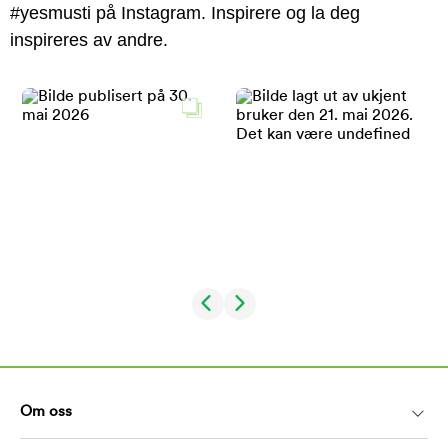
#yesmusti på Instagram. Inspirere og la deg
inspireres av andre.
Om oss