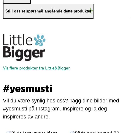
Still oss et spørsmål angående dette produktet
Vis flere produkter fra Little&Bigger
#yesmusti
Vil du være synlig hos oss? Tagg dine bilder med
#yesmusti på Instagram. Inspirere og la deg
inspireres av andre.