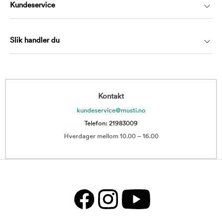
Kundeservice
Slik handler du
Kontakt
kundeservice@musti.no
Telefon: 21983009
Hverdager mellom 10.00 – 16.00