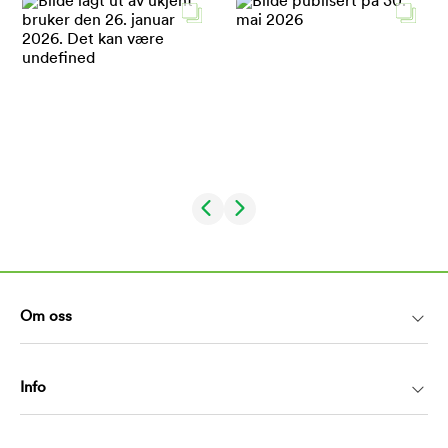
Om oss
Info