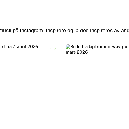
usti på Instagram. Inspirere og la deg inspireres av and