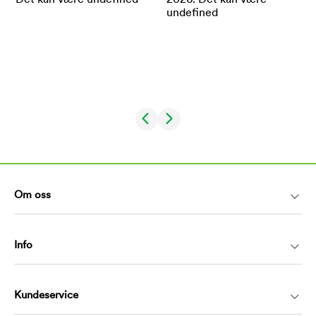
Om oss
Info
Kundeservice