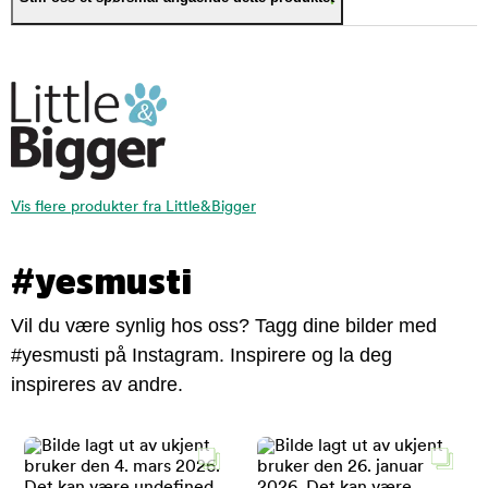
Vis flere produkter fra Little&Bigger
#yesmusti
Vil du være synlig hos oss? Tagg dine bilder med
#yesmusti på Instagram. Inspirere og la deg
inspireres av andre.