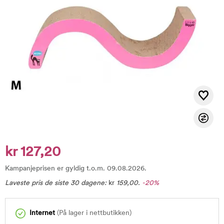
kr 127,20
Kampanjeprisen er gyldig t.o.m. 09.08.2026.
Laveste pris de siste 30 dagene:
kr
159,00
.
-20%
Internet
(På lager i nettbutikken)