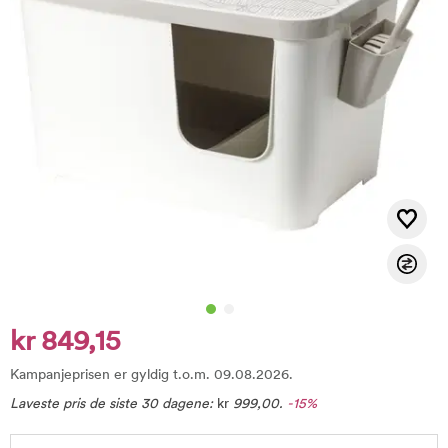
kr 849,15
Kampanjeprisen er gyldig t.o.m. 09.08.2026.
Laveste pris de siste 30 dagene:
kr
999,00
.
-15%