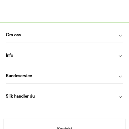
Om oss
Info
Kundeservice
Slik handler du