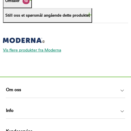
Omtaler
13
Still oss et spørsmål angående dette produktet
Vis flere produkter fra Moderna
Om oss
Info