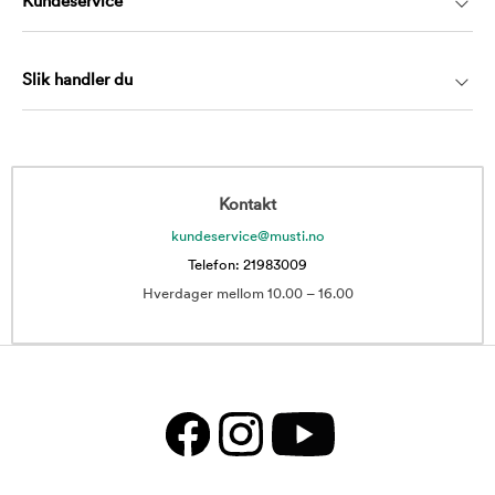
Kundeservice
Slik handler du
Kontakt
kundeservice@musti.no
Telefon: 21983009
Hverdager mellom 10.00 – 16.00