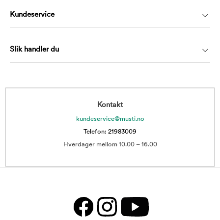
Kundeservice
Slik handler du
Kontakt
kundeservice@musti.no
Telefon: 21983009
Hverdager mellom 10.00 – 16.00