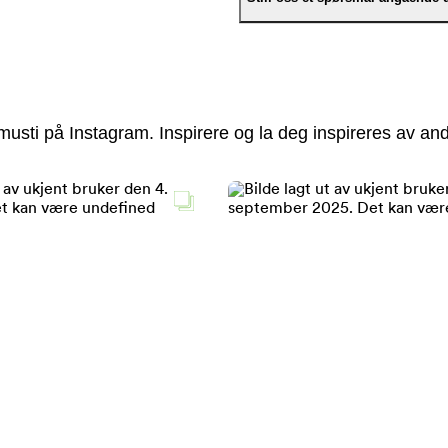
usti på Instagram. Inspirere og la deg inspireres av and