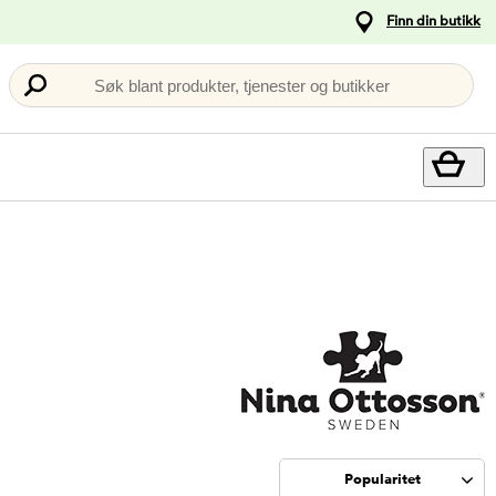
Finn din butikk
Søk blant produkter, tjenester og butikker
Popularitet