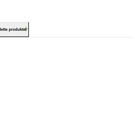
dette produktet