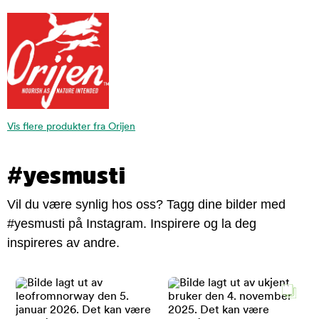
Vis flere produkter fra Orijen
#yesmusti
Vil du være synlig hos oss? Tagg dine bilder med
#yesmusti på Instagram. Inspirere og la deg
inspireres av andre.