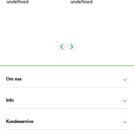
Om oss
Info
Kundeservice