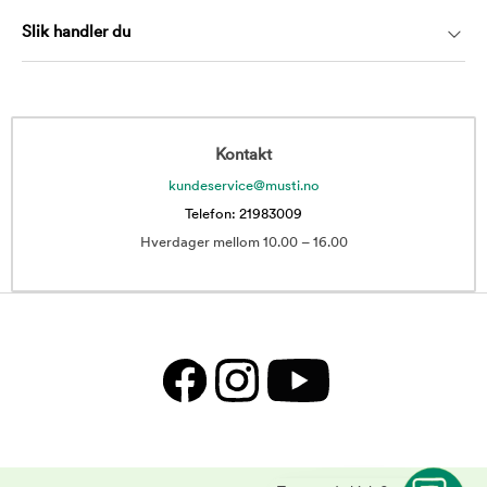
Slik handler du
Kontakt
kundeservice@musti.no
Telefon: 21983009
Hverdager mellom 10.00 – 16.00