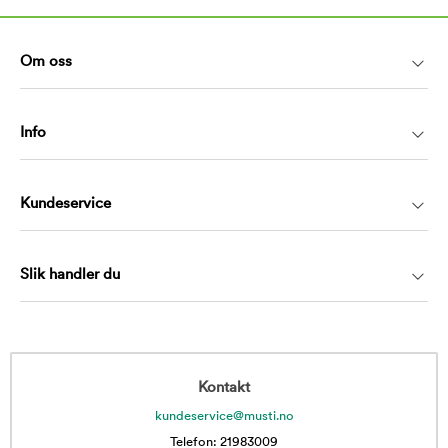
Om oss
Info
Kundeservice
Slik handler du
Kontakt
kundeservice@musti.no
Telefon: 21983009