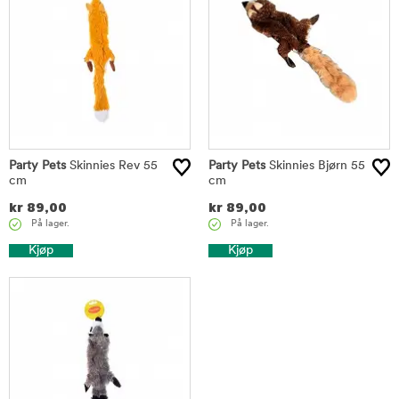
Party Pets
Skinnies Rev 55
Party Pets
Skinnies Bjørn 55
cm
cm
kr
89,00
kr
89,00
På lager.
På lager.
Kjøp
Kjøp