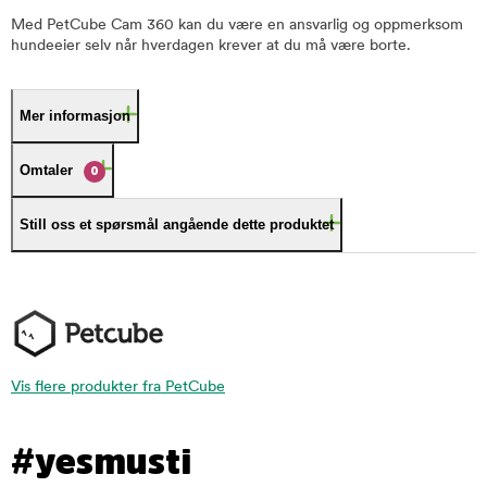
Med PetCube Cam 360 kan du være en ansvarlig og oppmerksom
hundeeier selv når hverdagen krever at du må være borte.
Mer informasjon
Omtaler
0
Still oss et spørsmål angående dette produktet
Vis flere produkter fra PetCube
#yesmusti