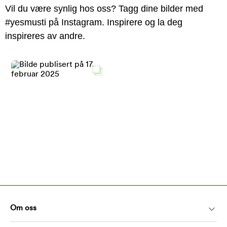
Vil du være synlig hos oss? Tagg dine bilder med
#yesmusti på Instagram. Inspirere og la deg
inspireres av andre.
Om oss