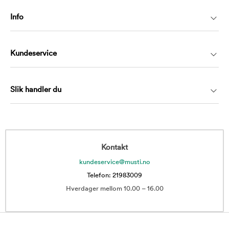
Info
Kundeservice
Slik handler du
Kontakt
kundeservice@musti.no
Telefon: 21983009
Hverdager mellom 10.00 – 16.00