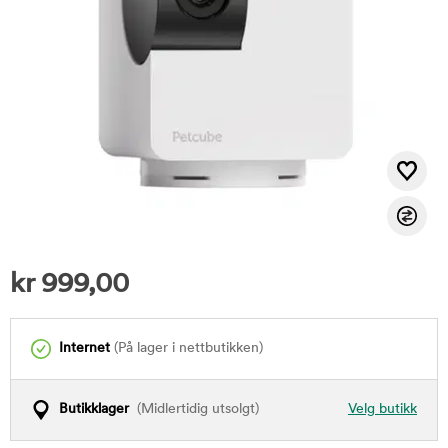
kr
999,00
Internet
(På lager i nettbutikken)
Butikklager
(Midlertidig utsolgt)
Velg butikk