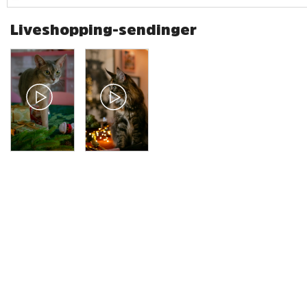
Liveshopping-sendinger