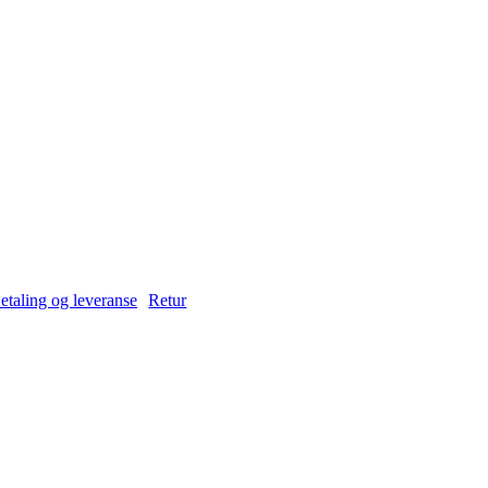
etaling og leveranse
Retur