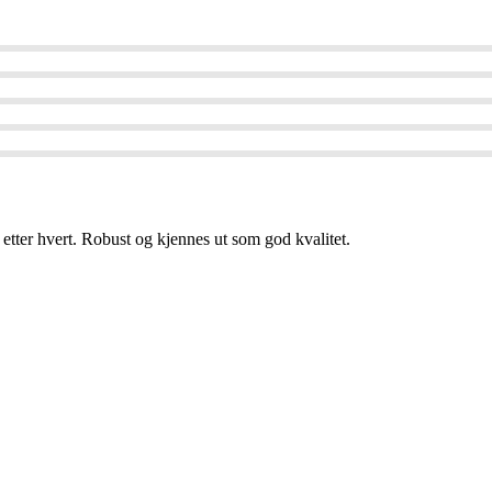
etter hvert. Robust og kjennes ut som god kvalitet.