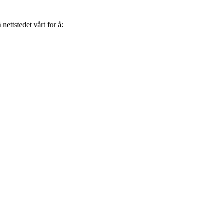
ettstedet vårt for å: