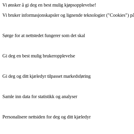
Vi ønsker å gi deg en best mulig kjøpsopplevelse!
Vi bruker informasjonskapsler og lignende teknologier ("Cookies") på n
Sørge for at nettstedet fungerer som det skal
Gi deg en best mulig brukeropplevelse
Gi deg og ditt kjæledyr tilpasset markedsføring
Samle inn data for statistikk og analyser
Personalisere nettsiden for deg og ditt kjæledyr