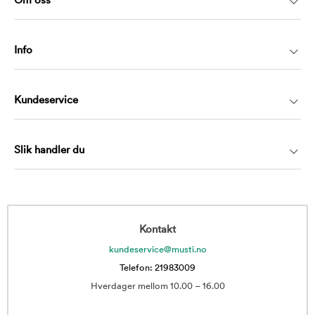
Om oss
Info
Kundeservice
Slik handler du
Kontakt
kundeservice@musti.no
Telefon: 21983009
Hverdager mellom 10.00 – 16.00