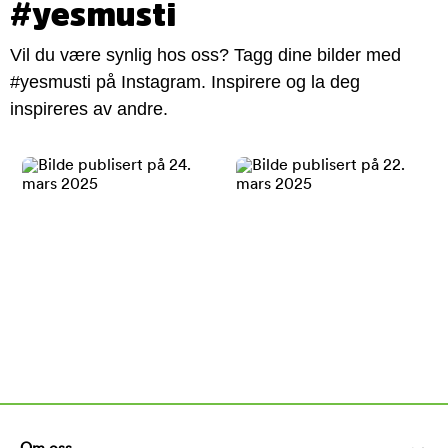
#yesmusti
Vil du være synlig hos oss? Tagg dine bilder med
#yesmusti på Instagram. Inspirere og la deg
inspireres av andre.