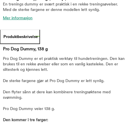
En trenings dummy er svært praktisk i en rekke treningsøvelser.
Med de sterke fargene er denne modellen lett synlig.
Mer informasjon
Produktbeskrivelse
Pro Dog Dummy, 138 g
Pro Dog Dummy er et praktisk verktøy til hundetreningen. Den kan
brukes til en rekke øvelser eller som en vanlig kasteleke. Den er
slitesterk og kjennes lett.
De sterke fargene gjør at Pro Dog Dummy er lett synlig.
Den flyter sånn at dere kan kombinere treningsøktene med
svømming.
Pro Dog Dummy veier 138 g.
Den kommer i tre farger: