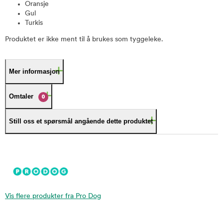
Oransje
Gul
Turkis
Produktet er ikke ment til å brukes som tyggeleke.
Mer informasjon
Omtaler
0
Still oss et spørsmål angående dette produktet
Vis flere produkter fra Pro Dog